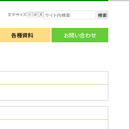
検索
各種資料
お問い合わせ