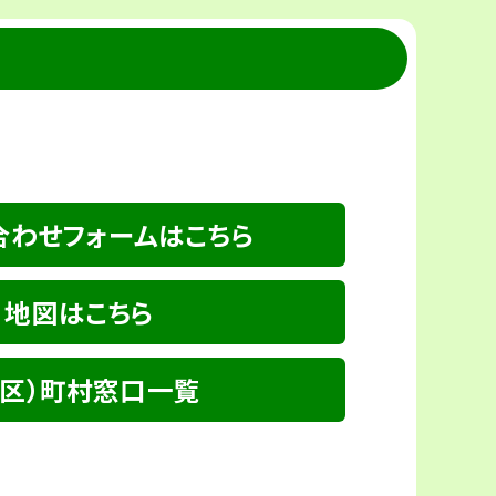
合わせフォームはこちら
地図はこちら
（区）町村窓口一覧