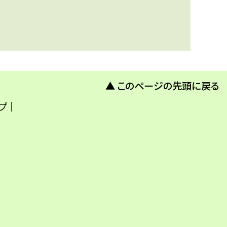
▲ このページの先頭に戻る
プ
｜