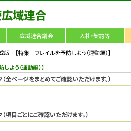
療広域連合
広域連合議会
入札・契約等
成版 【特集 フレイルを予防しよう（運動編）】
しよう（運動編）】
（全ページをまとめてご確認いただけます。）
（項目ごとにご確認いただけます。）