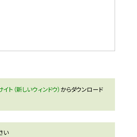
イト（新しいウィンドウ）
からダウンロード
さい