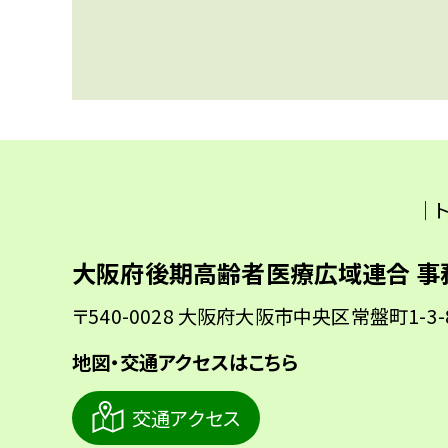
｜
大阪府後期高齢者医療広域連合 事
〒540-0028 大阪府大阪市中央区常盤町1-3
地図・交通アクセスはこちら
交通アクセス