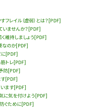
フレイル（虚弱）とは？[PDF]
いませんか？[PDF]
維持しましょう[PDF]
のか[PDF]
[PDF]
トレ[PDF]
防[PDF]
[PDF]
ます[PDF]
に気を付けよう[PDF]
ぐために[PDF]