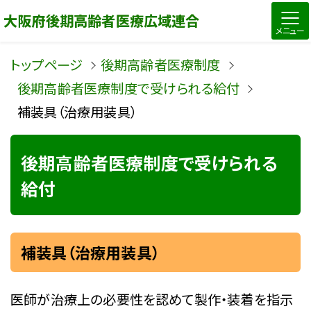
大阪府後期高齢者医療広域連合
メニュー
トップページ
後期高齢者医療制度
後期高齢者医療制度で受けられる給付
補装具（治療用装具）
後期高齢者医療制度で受けられる
給付
補装具（治療用装具）
医師が治療上の必要性を認めて製作・装着を指示