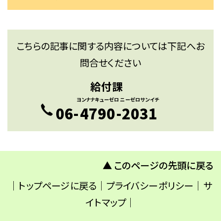
こちらの記事に関する内容については下記へお
問合せください
給付課
ヨンナナキューゼロ
ニーゼロサンイチ
06-
4790
-
2031
▲ このページの先頭に戻る
｜
トップページに戻る
｜
プライバシーポリシー
｜
サ
イトマップ
｜