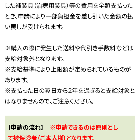
した補装具（治療用装具）等の費用を全額支払った
とき、申請により一部負担金を差し引いた金額の払
い戻しが受けられます。
※購入の際に発生した送料や代引き手数料などは
支給対象外となります。
※支給基準により上限額が定められているものが
あります。
※支払った日の翌日から２年を過ぎると支給対象と
はなりませんので、ご注意ください。
【申請の流れ】
※申請できるのは原則とし
て被保険者（ご本人様）となります。