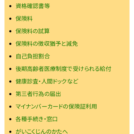
資格確認書等
保険料
保険料の試算
保険料の徴収猶予と減免
自己負担割合
後期高齢者医療制度で受けられる給付
健康診査・人間ドックなど
第三者行為の届出
マイナンバーカードの保険証利用
各種手続き・窓口
がいこくじんのかたへ