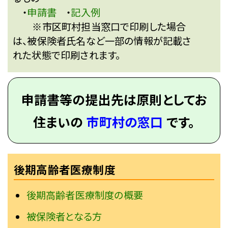
・
申請書
・
記入例
※市区町村担当窓口で印刷した場合
は、被保険者氏名など一部の情報が記載さ
れた状態で印刷されます。
申請書等の提出先は原則としてお
住まいの
市町村の窓口
です。
後期高齢者医療制度
後期高齢者医療制度の概要
被保険者となる方