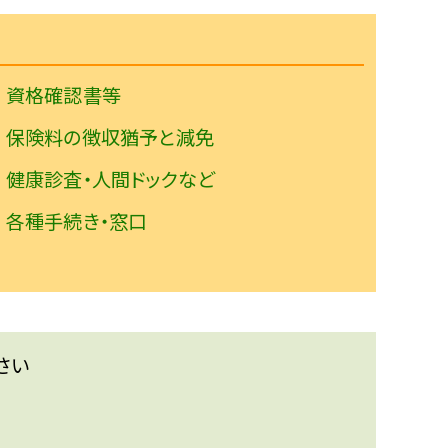
資格確認書等
保険料の徴収猶予と減免
健康診査・人間ドックなど
各種手続き・窓口
さい