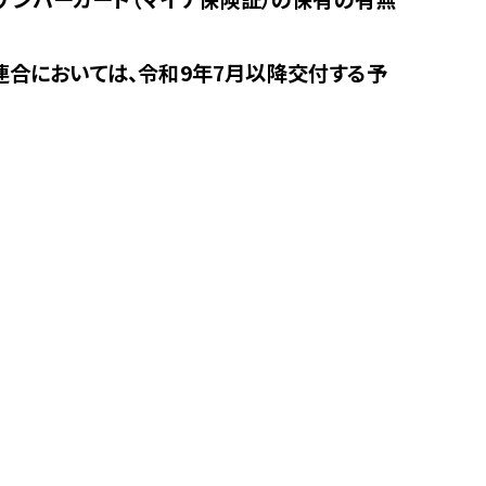
合においては、令和9年7月以降交付する予