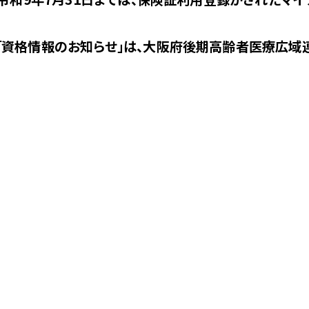
資格情報のお知らせ」は、大阪府後期高齢者医療広域連