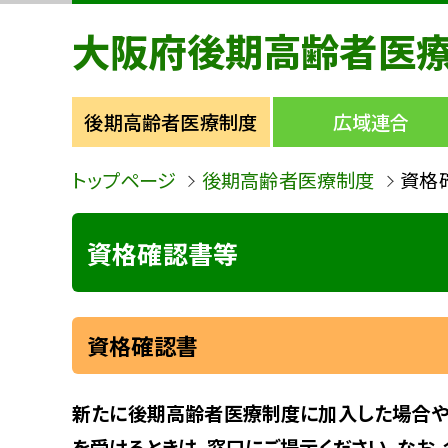
大阪府後期高齢者医
後期高齢者医療制度
広域連合
トップページ
後期高齢者医療制度
資格
資格確認書等
資格確認書
新たに後期高齢者医療制度に加入した場合や
を受けるときは、窓口にご提示ください。なお