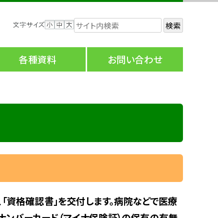
検索
各種資料
お問い合わせ
「資格確認書」を交付します。病院などで医療
イナンバーカード（マイナ保険証）の保有の有無