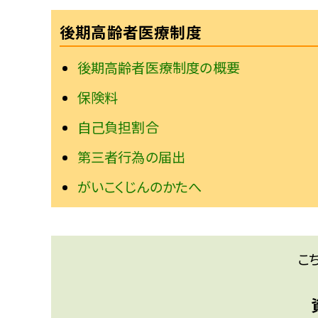
後期高齢者医療制度
後期高齢者医療制度の概要
保険料
自己負担割合
第三者行為の届出
がいこくじんのかたへ
こ