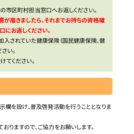
の市区町村担当窓口へお返しください。
書が届きましたら、それまでお持ちの資格確
口にお返しください。
加入されていた健康保険（国民健康保険、健
さい。
けてください。
示欄を設け、普及啓発活動を行うこととなりま
ておりますので、ご協力をお願いします。