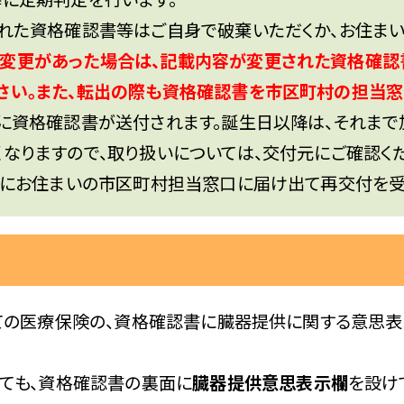
れた資格確認書等はご自身で破棄いただくか、お住まい
変更があった場合は、記載内容が変更された資格確認
さい。また、転出の際も資格確認書を市区町村の担当窓
に資格確認書が送付されます。誕生日以降は、それまで
なりますので、取り扱いについては、交付元にご確認くだ
かにお住まいの市区町村担当窓口に届け出て再交付を受
の医療保険の、資格確認書に臓器提供に関する意思表
ても、資格確認書の裏面に
臓器提供意思表示欄
を設け