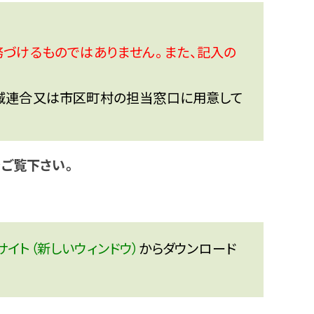
づけるものではありません。 また、記入の
域連合又は市区町村の担当窓口に用意して
ご覧下さい。
イト（新しいウィンドウ）
からダウンロード