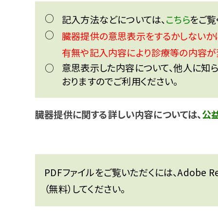
○
記入方法などについては、
こちら
をご覧
○
臓器提供の意思表示をするかしないかは
有無や記入内容により診療等の内容が
○
意思表示した内容について、他人に知ら
おりますのでご利用ください。
臓器提供に関する詳しい内容については、
公
PDFファイルをご覧いただくには、Adobe 
（無料）してください。