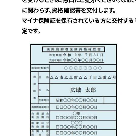
に関わらず、資格確認書を交付します。
マイナ保険証を保有されている方に交付する「
定です。